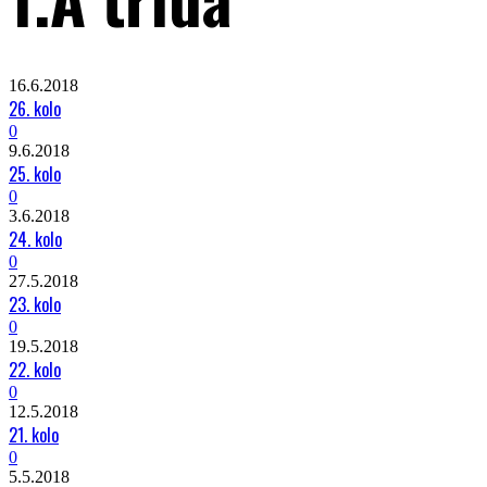
16.6.2018
26. kolo
0
9.6.2018
25. kolo
0
3.6.2018
24. kolo
0
27.5.2018
23. kolo
0
19.5.2018
22. kolo
0
12.5.2018
21. kolo
0
5.5.2018