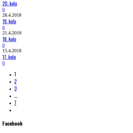
20. kolo
0
28.4.2018
19. kolo
0
21.4.2018
18. kolo
0
15.4.2018
17. kolo
0
1
2
3
…
7
Facebook