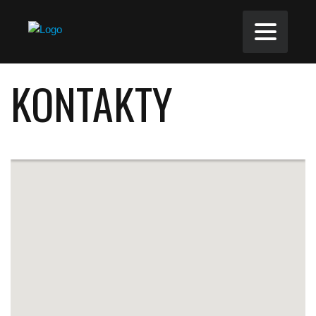
KONTAKTY