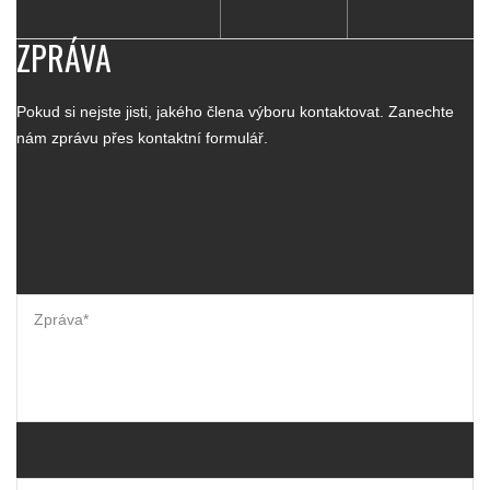
ZPRÁVA
Pokud si nejste jisti, jakého člena výboru kontaktovat. Zanechte
nám zprávu přes kontaktní formulář.