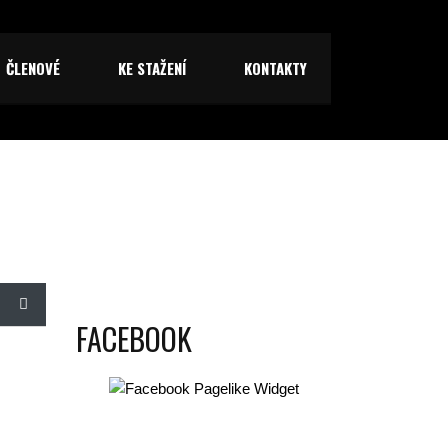
ČLENOVÉ
KE STAŽENÍ
KONTAKTY
FACEBOOK