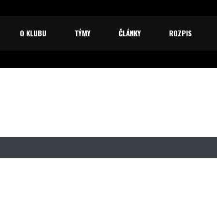
O KLUBU
TÝMY
ČLÁNKY
ROZPIS