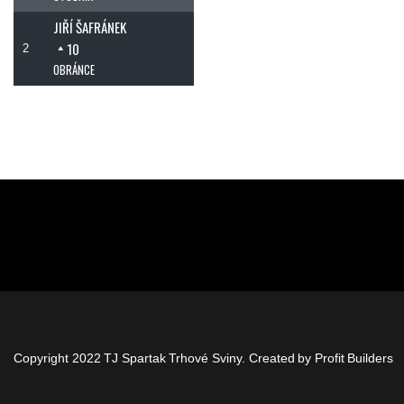
JIŘÍ ŠAFRÁNEK
10
2
OBRÁNCE
Copyright 2022 TJ Spartak Trhové Sviny. Created by
Profit Builders