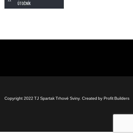
ÚTOČNÍK
Copyright 2022 TJ Spartak Trhové Sviny. Created by
Profit Builders