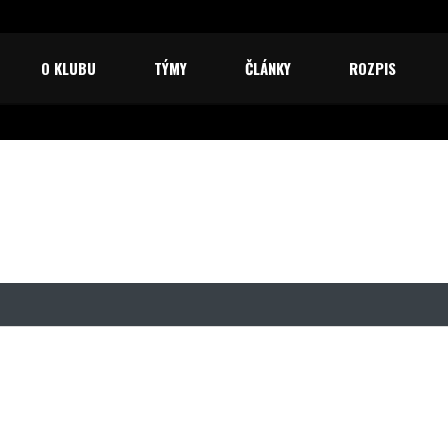
O KLUBU
TÝMY
ČLÁNKY
ROZPIS