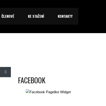
ČLENOVÉ
KE STAŽENÍ
KONTAKTY
FACEBOOK