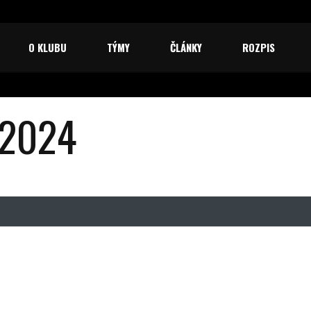
O KLUBU
TÝMY
ČLÁNKY
ROZPIS
-2024