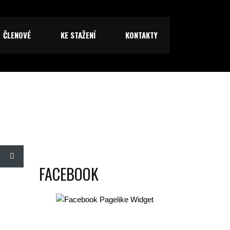
ČLENOVÉ
KE STAŽENÍ
KONTAKTY
FACEBOOK