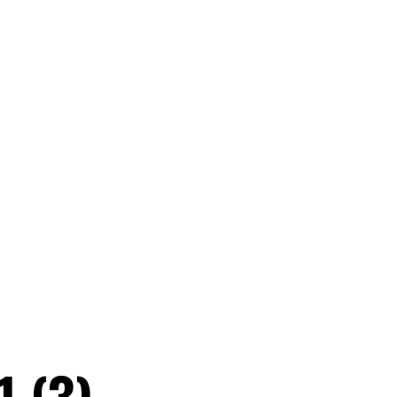
1 (3)