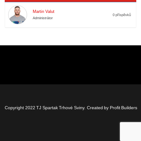
Martin Valut
0 příspěvků
Administrátor
Copyright 2022 TJ Spartak Trhové Sviny. Created by
Profit Builders