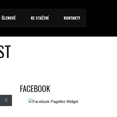
ČLENOVÉ
KE STAŽENÍ
KONTAKTY
ST
FACEBOOK