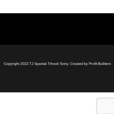
Copyright 2022 TJ Spartak Trhové Sviny. Created by
Profit Builders