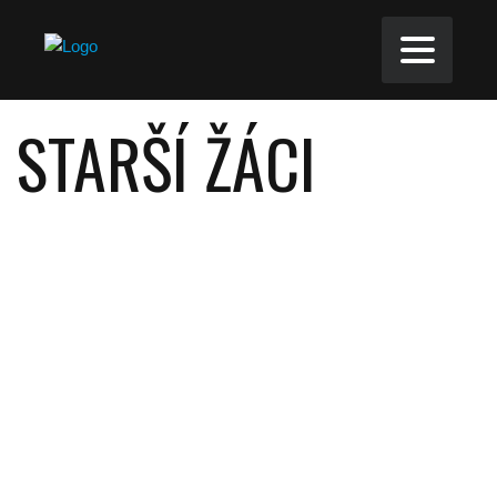
STARŠÍ ŽÁCI